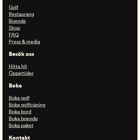
Golf
Restaurang
Boende
Shop
FAQ
Press & media
Besök oss
Hitta hit
Öppettider
Boka
Boka golf
Boka golfträning
Boka bord
Boka boende
Boka paket
Kontakt