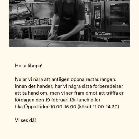
Hej allihopa!
Nu är vi nära att äntligen öppna restaurangen.
Innan det händer, har vi några sista förberedelser
att ta hand om, men vi ser fram emot att träffa er
lördagen den 19 februari för lunch eller
fika.Öppettider:10.00-15.00 (köket 11.00-14.30)
Vi ses då!