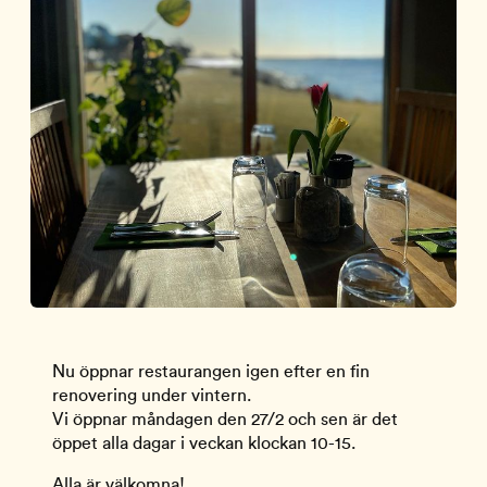
Nu öppnar restaurangen igen efter en fin
renovering under vintern.
Vi öppnar måndagen den 27/2 och sen är det
öppet alla dagar i veckan klockan 10-15.
Alla är välkomna!