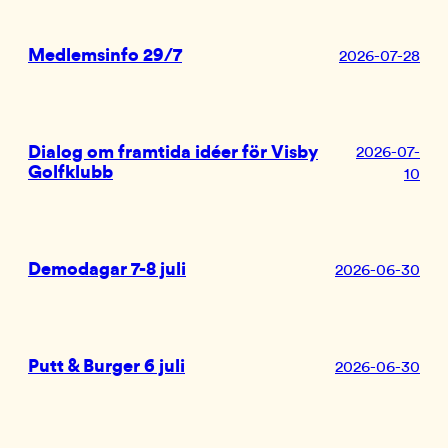
Medlemsinfo 29/7
2026-07-28
Dialog om framtida idéer för Visby
2026-07-
Golfklubb
10
Demodagar 7-8 juli
2026-06-30
Putt & Burger 6 juli
2026-06-30