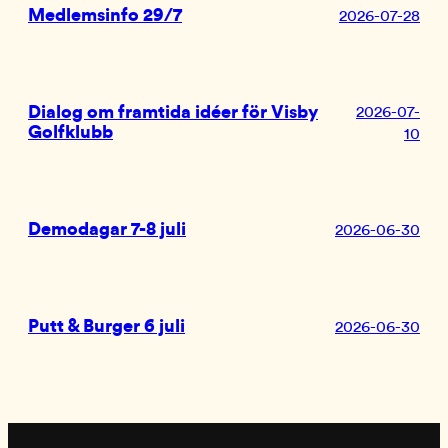
Medlemsinfo 29/7
2026-07-28
Dialog om framtida idéer för Visby
2026-07-
Golfklubb
10
Demodagar 7-8 juli
2026-06-30
Putt & Burger 6 juli
2026-06-30