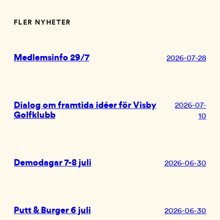
FLER NYHETER
Medlemsinfo 29/7
2026-07-28
Dialog om framtida idéer för Visby
2026-07-
Golfklubb
10
Demodagar 7-8 juli
2026-06-30
Putt & Burger 6 juli
2026-06-30