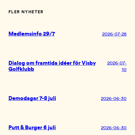
FLER NYHETER
Medlemsinfo 29/7
2026-07-28
Dialog om framtida idéer för Visby
2026-07-
Golfklubb
10
Demodagar 7-8 juli
2026-06-30
Putt & Burger 6 juli
2026-06-30