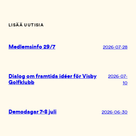
LISÄÄ UUTISIA
Medlemsinfo 29/7
2026-07-28
Dialog om framtida idéer för Visby
2026-07-
Golfklubb
10
Demodagar 7-8 juli
2026-06-30